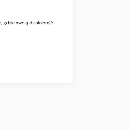
 gdzie swoją działalność