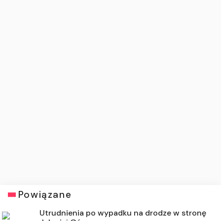
Powiązane
Utrudnienia po wypadku na drodze w stronę