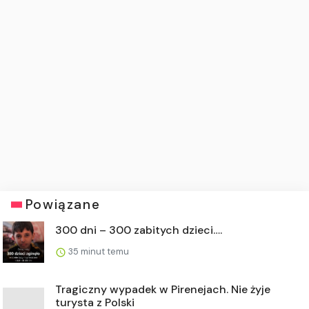
Powiązane
300 dni – 300 zabitych dzieci….
35 minut temu
Tragiczny wypadek w Pirenejach. Nie żyje
turysta z Polski