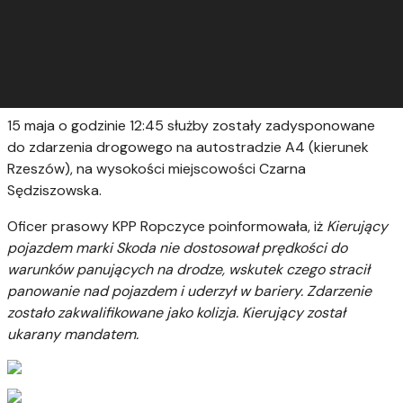
15 maja o godzinie 12:45 służby zostały zadysponowane
do zdarzenia drogowego na autostradzie A4 (kierunek
Rzeszów), na wysokości miejscowości Czarna
Sędziszowska.
Oficer prasowy KPP Ropczyce poinformowała, iż
Kierujący
pojazdem marki Skoda nie dostosował prędkości do
warunków panujących na drodze, wskutek czego stracił
panowanie nad pojazdem i uderzył w bariery. Zdarzenie
zostało zakwalifikowane jako kolizja. Kierujący został
ukarany mandatem.