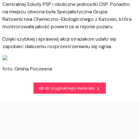
Centralnej Szkoły PSP i okoliczne jednostki OSP. Ponadto
na miejscu obecna była Specjalistyczna Grupa
Ratownictwa Chemiczno-Ekologicznego z Katowic, która
monitorowała jakość powietrza w rejonie pożaru.
Dzięki szybkiej i sprawnej akcji strażakom udało się
zapobiec dalszemu rozprzestrzenianiu się ognia.
foto. Gmina Poczesna
Idź do oryginalnego materiału