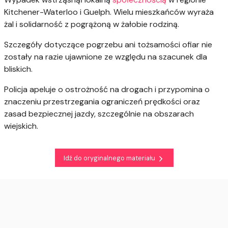
Kitchener-Waterloo i Guelph. Wielu mieszkańców wyraża
żal i solidarność z pogrążoną w żałobie rodziną.
Szczegóły dotyczące pogrzebu ani tożsamości ofiar nie
zostały na razie ujawnione ze względu na szacunek dla
bliskich.
Policja apeluje o ostrożność na drogach i przypomina o
znaczeniu przestrzegania ograniczeń prędkości oraz
zasad bezpiecznej jazdy, szczególnie na obszarach
wiejskich.
Idź do oryginalnego materiału