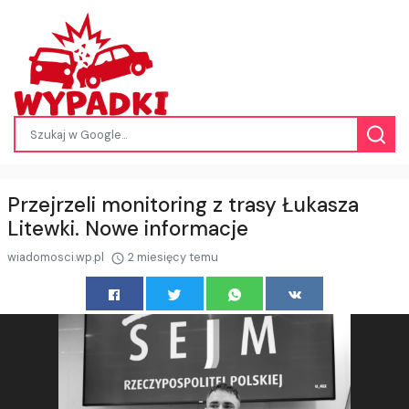
Przejrzeli monitoring z trasy Łukasza
Litewki. Nowe informacje
wiadomosci.wp.pl
2 miesięcy temu