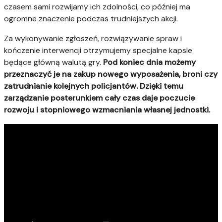
czasem sami rozwijamy ich zdolności, co później ma
ogromne znaczenie podczas trudniejszych akcji.
Za wykonywanie zgłoszeń, rozwiązywanie spraw i
kończenie interwencji otrzymujemy specjalne kapsle
będące główną walutą gry.
Pod koniec dnia możemy
przeznaczyć je na zakup nowego wyposażenia, broni czy
zatrudnianie kolejnych policjantów. Dzięki temu
zarządzanie posterunkiem cały czas daje poczucie
rozwoju i stopniowego wzmacniania własnej jednostki.