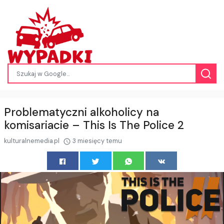
Problematyczni alkoholicy na
komisariacie – This Is The Police 2
kulturalnemedia.pl
3 miesięcy temu