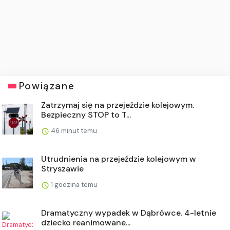
Powiązane
Zatrzymaj się na przejeździe kolejowym.
Bezpieczny STOP to T...
46 minut temu
Utrudnienia na przejeździe kolejowym w
Stryszawie
1 godzina temu
Dramatyczny wypadek w Dąbrówce. 4-letnie
dziecko reanimowane...