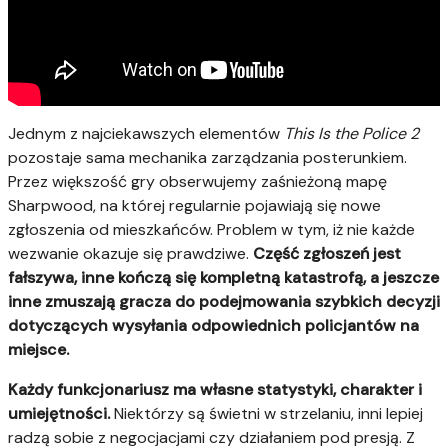
Jednym z najciekawszych elementów
This Is the Police 2
pozostaje sama mechanika zarządzania posterunkiem.
Przez większość gry obserwujemy zaśnieżoną mapę
Sharpwood, na której regularnie pojawiają się nowe
zgłoszenia od mieszkańców. Problem w tym, iż nie każde
wezwanie okazuje się prawdziwe.
Część zgłoszeń jest
fałszywa, inne kończą się kompletną katastrofą, a jeszcze
inne zmuszają gracza do podejmowania szybkich decyzji
dotyczących wysyłania odpowiednich policjantów na
miejsce.
Każdy funkcjonariusz ma własne statystyki, charakter i
umiejętności.
Niektórzy są świetni w strzelaniu, inni lepiej
radzą sobie z negocjacjami czy działaniem pod presją. Z