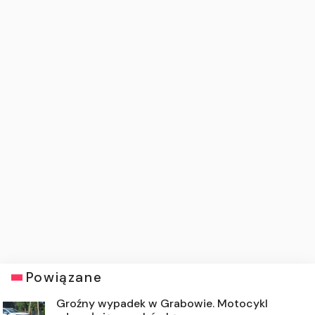
Powiązane
Groźny wypadek w Grabowie. Motocykl