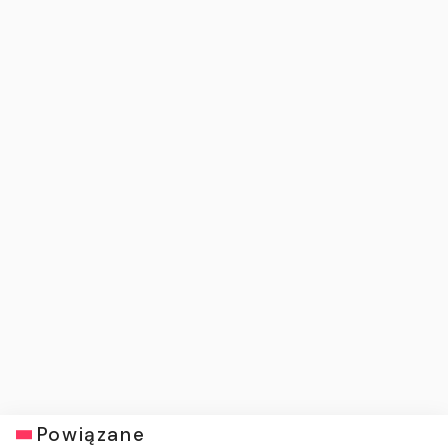
Powiązane