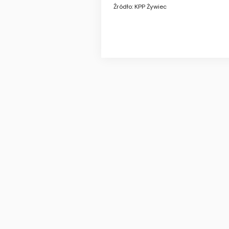
Źródło: KPP Żywiec