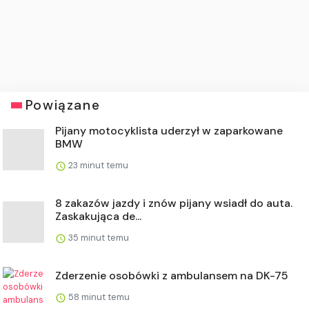
Powiązane
Pijany motocyklista uderzył w zaparkowane
BMW
23 minut temu
8 zakazów jazdy i znów pijany wsiadł do auta.
Zaskakująca de...
35 minut temu
Zderzenie osobówki z ambulansem na DK-75
58 minut temu