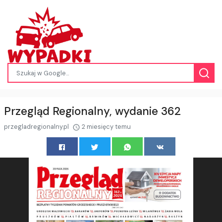
Przegląd Regionalny, wydanie 362
przegladregionalny.pl
2 miesięcy temu