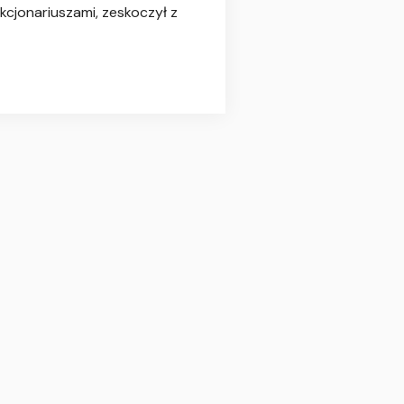
cjonariuszami, zeskoczył z