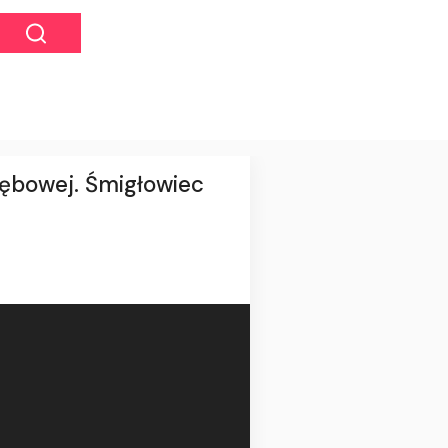
Dębowej. Śmigłowiec