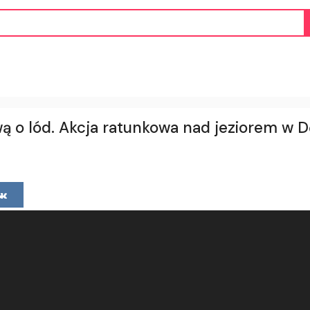
wą o lód. Akcja ratunkowa nad jeziorem w 