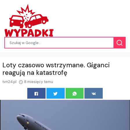
Loty czasowo wstrzymane. Giganci
reagują na katastrofę
tvn24.pl
8 miesięcy temu