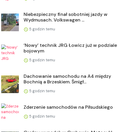
Niebezpieczny finał sobotniej jazdy w
Wydmusach. Volkswagen ...
5 godzin temu
‘Nowy’ technik JRG Łowicz już w podziale
bojowym
5 godzin temu
Dachowanie samochodu na A4 między
Bochnią a Brzeskiem. Śmigł...
5 godzin temu
Zderzenie samochodów na Piłsudskiego
5 godzin temu