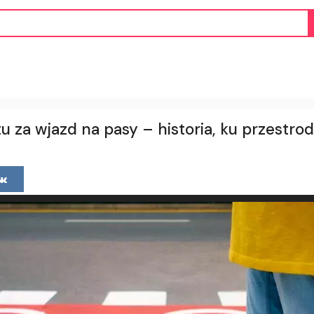
 za wjazd na pasy – historia, ku przestro